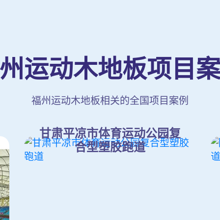
州运动木地板项目
福州运动木地板相关的全国项目案例
甘肃平凉市体育运动公园复
合型塑胶跑道