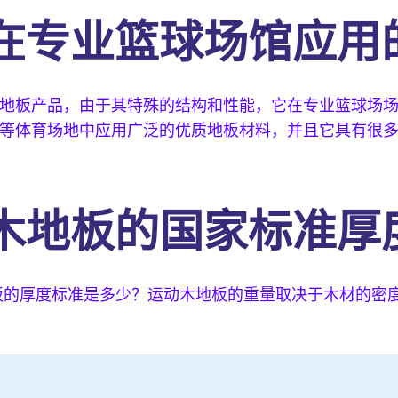
在专业篮球场馆应用
地板产品，由于其特殊的结构和性能，它在专业篮球场
等体育场地中应用广泛的优质地板材料，并且它具有很
木地板的国家标准厚
板的厚度标准是多少？运动木地板的重量取决于木材的密度