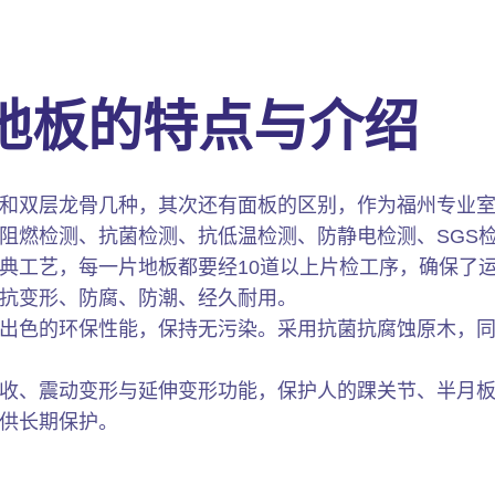
地板的特点与介绍
和双层龙骨几种，其次还有面板的区别，作为福州专业
阻燃检测、抗菌检测、抗低温检测、防静电检测、SGS检
典工艺，每一片地板都要经10道以上片检工序，确保了
抗变形、防腐、防潮、经久耐用。
出色的环保性能，保持无污染。采用抗菌抗腐蚀原木，
收、震动变形与延伸变形功能，保护人的踝关节、半月
供长期保护。