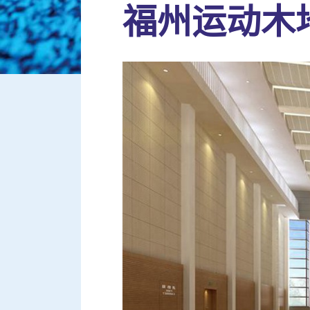
福州运动木