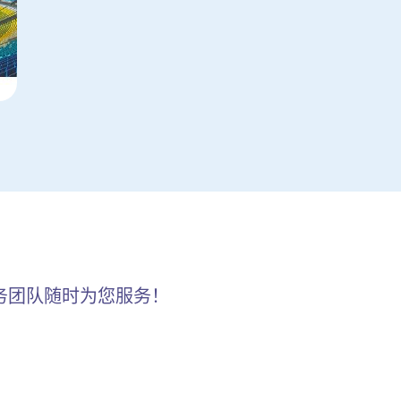
务团队随时为您服务！