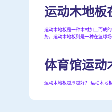
运动木地板
运动木地板是一种木材加工而成的
势，运动木地板则是一种在篮球场
体育馆运动
运动木地板越厚越好？ 运动木地