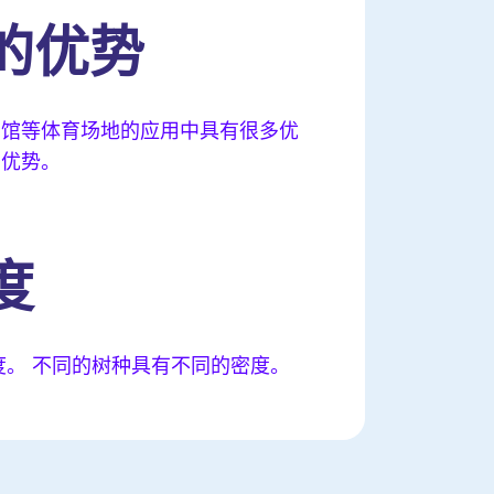
的优势
场馆等体育场地的应用中具有很多优
多优势。
度
。 不同的树种具有不同的密度。