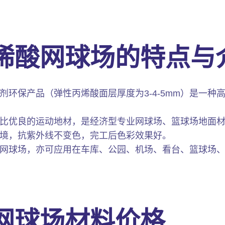
烯酸网球场的特点与
剂环保产品（弹性丙烯酸面层厚度为3-4-5mm）是一种
比优良的运动地材，是经济型专业网球场、篮球场地面
境，抗紫外线不变色，完工后色彩效果好。
网球场，亦可应用在车库、公园、机场、看台、篮球场
网球场材料价格