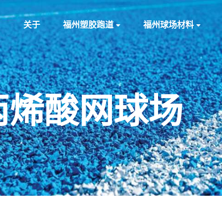
关于
福州塑胶跑道
福州球场材料
丙烯酸网球场