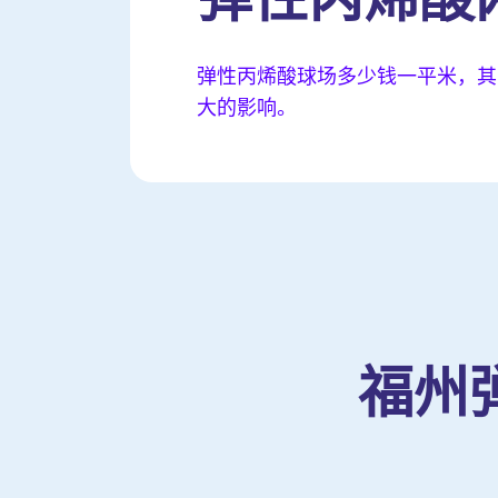
弹性丙烯酸球场多少钱一平米，其
大的影响。
福州