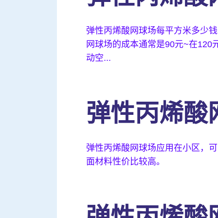
弹性丙烯酸网球场每平方米多少钱，
网球场的成本通常是90元~在1
动空...
弹性丙烯酸
弹性丙烯酸网球场应用在小区，可
面材料性价比较高。
弹性丙烯酸