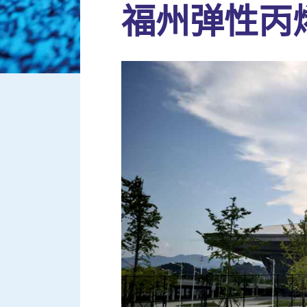
福州弹性丙